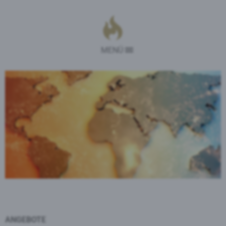
MENÜ
ANGEBOTE